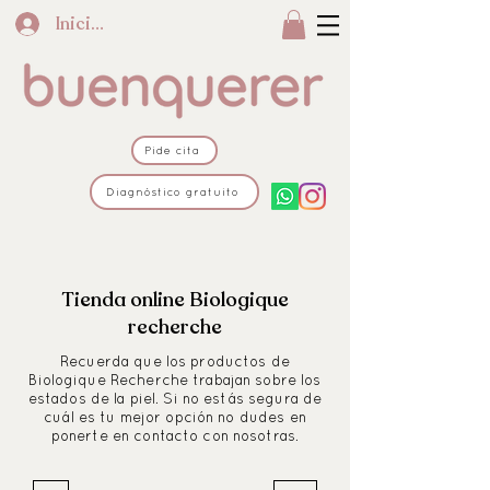
Iniciar sesión
Pide cita
Diagnóstico gratuito
Tienda online Biologique
recherche
Recuerda que los productos de
Biologique Recherche trabajan sobre los
estados de la piel. Si no estás segura de
cuál es tu mejor opción no dudes en
ponerte en contacto con nosotras.