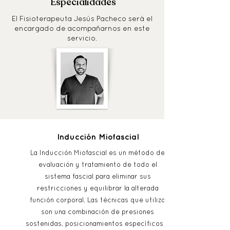
Especialidades
El Fisioterapeuta Jesús Pacheco será el
encargado de acompañarnos en este
servicio.
Inducción Miofascial
La Inducción Miofascial es un método de
evaluación y tratamiento de todo el
sistema fascial para eliminar sus
restricciones y equilibrar la alterada
función corporal. Las técnicas que utiliza
son una combinación de presiones
sostenidas, posicionamientos específicos y