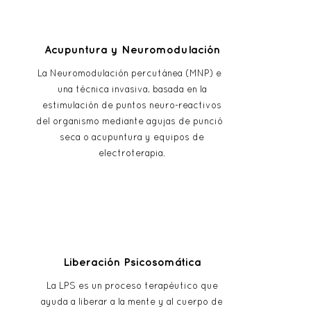
Acupuntura y Neuromodulación
La Neuromodulación percutánea (MNP) es
una técnica invasiva, basada en la
estimulación de puntos neuro-reactivos
del organismo mediante agujas de punción
seca o acupuntura y equipos de
electroterapia.
Liberación Psicosomática
La LPS es un proceso terapéutico que
ayuda a liberar a la mente y al cuerpo de