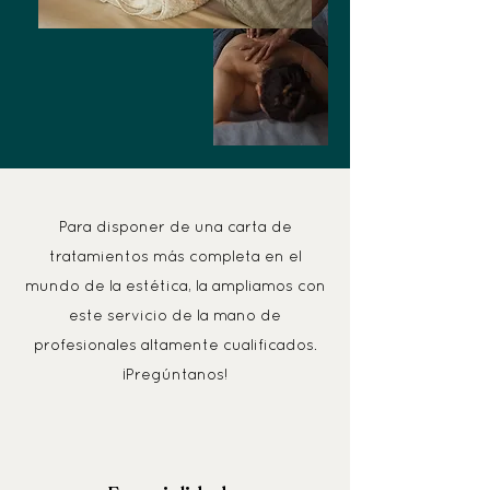
Para disponer de una carta de
tratamientos más completa en el
mundo de la estética, la ampliamos con
este servicio de la mano de
profesionales altamente
cualificados.
¡Pregúntanos!