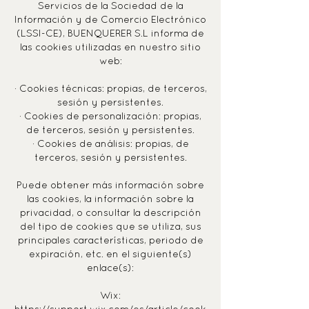
Servicios de la Sociedad de la
Información y de Comercio Electrónico
(LSSI-CE), BUENQUERER S.L informa de
las cookies utilizadas en nuestro sitio
web:
· Cookies técnicas: propias, de terceros,
sesión y persistentes.
· Cookies de personalización: propias,
de terceros, sesión y persistentes.
· Cookies de análisis: propias, de
terceros, sesión y persistentes.
Puede obtener más información sobre
las cookies, la información sobre la
privacidad, o consultar la descripción
del tipo de cookies que se utiliza, sus
principales características, periodo de
expiración, etc. en el siguiente(s)
enlace(s):
Wix: