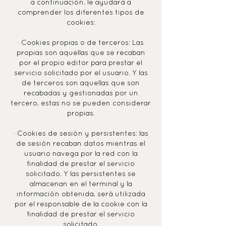
a continuación, le ayudará a
comprender los diferentes tipos de
cookies:
· Cookies propias o de terceros: Las
propias son aquellas que se recaban
por el propio editor para prestar el
servicio solicitado por el usuario. Y las
de terceros son aquellas que son
recabadas y gestionadas por un
tercero, estas no se pueden considerar
propias.
· Cookies de sesión y persistentes: las
de sesión recaban datos mientras el
usuario navega por la red con la
finalidad de prestar el servicio
solicitado. Y las persistentes se
almacenan en el terminal y la
información obtenida, será utilizada
por el responsable de la cookie con la
finalidad de prestar el servicio
solicitado.