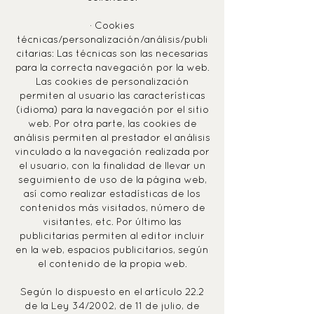
· Cookies
técnicas/personalización/análisis/publi
citarias: Las técnicas son las necesarias
para la correcta navegación por la web.
Las cookies de personalización
permiten al usuario las características
(idioma) para la navegación por el sitio
web. Por otra parte, las cookies de
análisis permiten al prestador el análisis
vinculado a la navegación realizada por
el usuario, con la finalidad de llevar un
seguimiento de uso de la página web,
así como realizar estadísticas de los
contenidos más visitados, número de
visitantes, etc. Por último las
publicitarias permiten al editor incluir
en la web, espacios publicitarios, según
el contenido de la propia web.
Según lo dispuesto en el artículo 22.2
de la Ley 34/2002, de 11 de julio, de