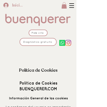
Iniciar sesión
Pide cita
Diagnóstico gratuito
Política de Cookies
Politica de Cookies
BUENQUERER.COM
Información General de las cookies