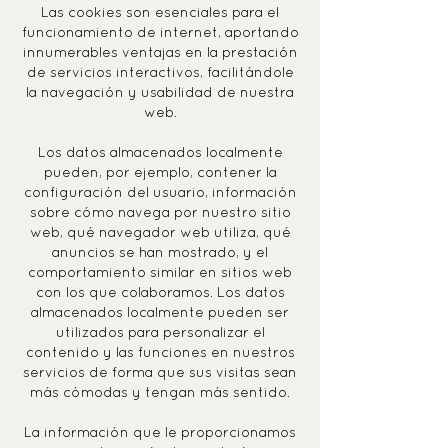
Las cookies son esenciales para el
funcionamiento de internet, aportando
innumerables ventajas en la prestación
de servicios interactivos, facilitándole
la navegación y usabilidad de nuestra
web.
Los datos almacenados localmente
pueden, por ejemplo, contener la
configuración del usuario, información
sobre cómo navega por nuestro sitio
web, qué navegador web utiliza, qué
anuncios se han mostrado, y el
comportamiento similar en sitios web
con los que colaboramos. Los datos
almacenados localmente pueden ser
utilizados para personalizar el
contenido y las funciones en nuestros
servicios de forma que sus visitas sean
más cómodas y tengan más sentido.
La información que le proporcionamos