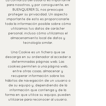
La confianza del usuario es importante
para nosotros, y por consiguiente, en
BUENQUERER SL nos preocupa
proteger su privacidad. Un aspecto
importante de esto es proporcionarle
toda la información posible sobre cómo
utilizamos tus datos de carácter
personal, incluso cómo utilizamos el
almacenamiento local de datos y
tecnología similar.
Una Cookie es un fichero que se
descarga en su ordenador al acceder a
determinadas páginas web. Las
cookies permiten a una página web,
entre otras cosas, almacenar y
recuperar información sobre los
hábitos de navegación de un usuario o
de su equipo y, dependiendo de la
información que contenga y de la
forma en que utilice su equipo, pueden
utilizarse para reconocer al usuario.