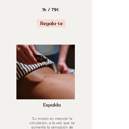
1h
/ 79€
Regala-te
Espalda
Su misión es mejorar la
circulación, a la vez que se
aumenta la sensación de