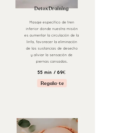
Detox Draining
Masaje específico de tren
inferior donde nuestra misión
es aumentar la circulación de la
linfa, favorecer la eliminación
de las sustancias de desecho
y aliviar la sensación de
piernas cansadas.
/ 69€
55 min
Regala-te