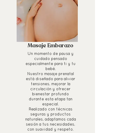
Masaje Embarazo
Un momento de pausa y
cuidado pensado
especialmente para ti y tu
bebé.
Nuestro masaje prenatal
está diseñado para aliviar
tensiones, mejorar la
circulación y ofrecer
bienestar profundo
durante esta etapa tan
especial.
Realizado con técnicas
seguras y productos
naturales, adaptamos cada
sesión a tus necesidades,
con suavidad y respeto.