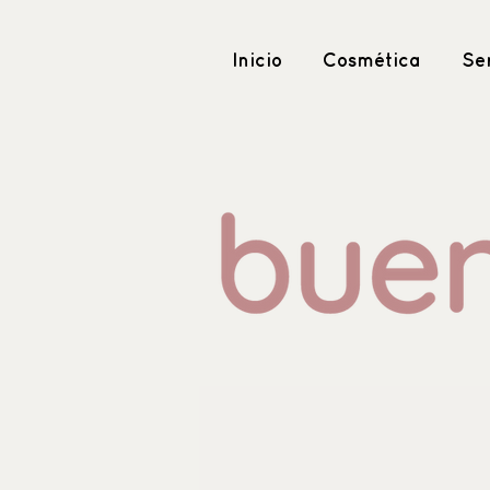
Inicio
Cosmética
Ser