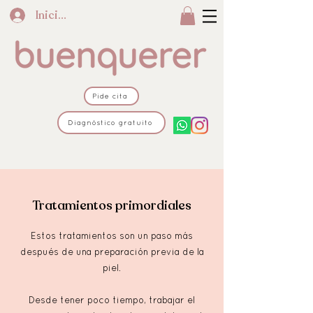
Iniciar sesión
Pide cita
Diagnóstico gratuito
Tratamientos primordiales
Estos tratamientos son un paso más
después de una preparación previa de la
piel.
Desde tener poco tiempo, trabajar el