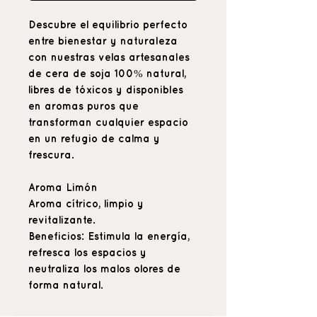
Descubre el equilibrio perfecto
entre bienestar y naturaleza
con nuestras velas artesanales
de cera de soja 100% natural,
libres de tóxicos y disponibles
en aromas puros que
transforman cualquier espacio
en un refugio de calma y
frescura.
Aroma Limón
Aroma cítrico, limpio y
revitalizante.
Beneficios:
Estimula la energía,
refresca los espacios y
neutraliza los malos olores de
forma natural.