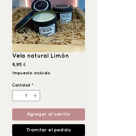
Vela natural Limón
Precio
9,95 €
Impuesto incluido
Cantidad
*
Agregar al carrito
Tramitar el pedido