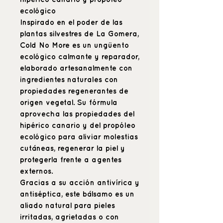
ecológico
Inspirado en el poder de las
plantas silvestres de La Gomera,
Cold No More es un ungüento
ecológico calmante y reparador,
elaborado artesanalmente con
ingredientes naturales con
propiedades regenerantes de
origen vegetal. Su fórmula
aprovecha las
propiedades del
hipérico canario y del propóleo
ecológico para aliviar molestias
cutáneas, regenerar la piel y
protegerla frente a agentes
externos.
Gracias a su acción antivírica y
antiséptica, este bálsamo es un
aliado natural para pieles
irritadas, agrietadas o con