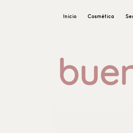
Inicio
Cosmética
Ser