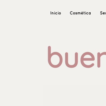
Inicio
Cosmética
Ser