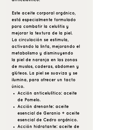
Este aceite corporal orgánico,
está especialmente formulado
para combatir la celulitis y
mejorar la textura de la piel.
La circulación se estimula,
activando la linfa, mejorando el
metabolismo y disminuyendo
la piel de naranja en las zonas
de muslos, caderas, abdomen y
glúteos. La piel se suaviza y se
ilumina, para ofrecer un tacto
único.
Acción anticelulítico:
aceite
de Pomelo.
Acción drenante:
aceite
esencial de Geranio + aceite
esencial de Cedro orgánico.
Acción hidratante:
aceite de