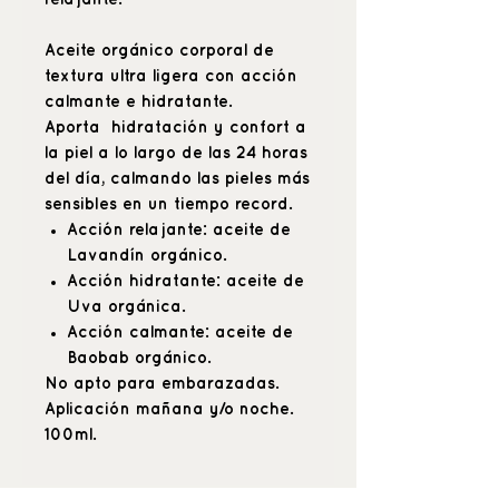
Aceite orgánico corporal de
textura ultra ligera con acción
calmante e hidratante.
Aporta hidratación y confort a
la piel a lo largo de las 24 horas
del día, calmando las pieles más
sensibles en un tiempo record.
Acción relajante:
aceite de
Lavandín orgánico.
Acción hidratante:
aceite de
Uva orgánica.
Acción calmante:
aceite de
Baobab orgánico.
No apto para embarazadas.
Aplicación mañana y/o noche.
100ml.