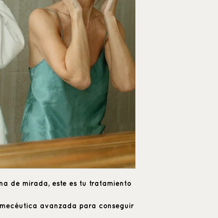
ona de mirada, este es tu tratamiento
smecéutica avanzada para conseguir