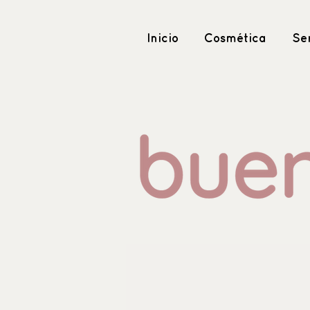
Inicio
Cosmética
Ser