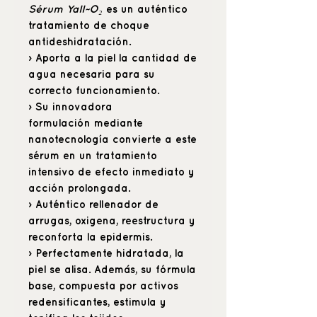
Sérum Yall~O₂
es un auténtico
tratamiento de choque
antideshidratación.
› Aporta a la piel la cantidad de
agua necesaria para su
correcto funcionamiento.
› Su innovadora
formulación mediante
nanotecnología convierte a este
sérum en un tratamiento
intensivo de efecto inmediato y
acción prolongada.
› Auténtico rellenador de
arrugas, oxigena, reestructura y
reconforta la epidermis.
› Perfectamente hidratada, la
piel se alisa. Además, su fórmula
base, compuesta por activos
redensificantes, estimula y