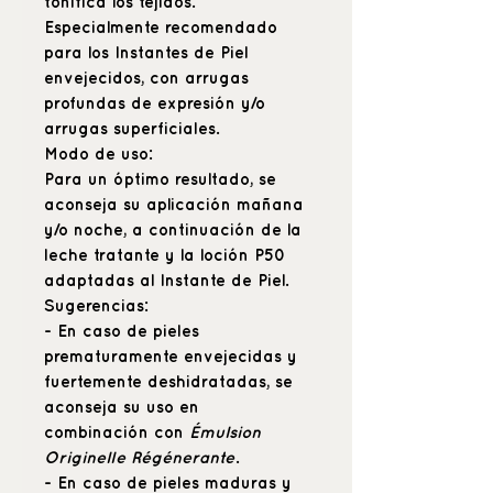
tonifica los tejidos.
Especialmente recomendado
para los Instantes de Piel
envejecidos, con arrugas
profundas de expresión y/o
arrugas superficiales.
Modo de uso:
Para un óptimo resultado, se
aconseja su aplicación mañana
y/o noche, a continuación de la
leche tratante y la loción P50
adaptadas al Instante de Piel.
Sugerencias:
- En caso de pieles
prematuramente envejecidas y
fuertemente deshidratadas, se
aconseja su uso en
combinación con
Émulsion
Originelle Régénerante
.
- En caso de pieles maduras y