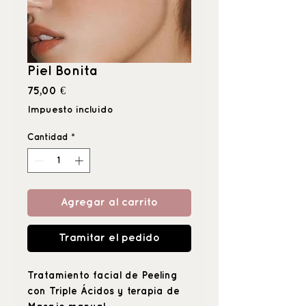
Piel Bonita
Precio
75,00 €
Impuesto incluido
Cantidad
*
Agregar al carrito
Tramitar el pedido
Tratamiento facial de Peeling
con Triple Ácidos y terapia de