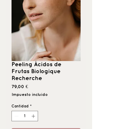
Peeling Ácidos de
Frutas Biologique
Recherche
Precio
79,00 €
Impuesto incluido
Cantidad
*