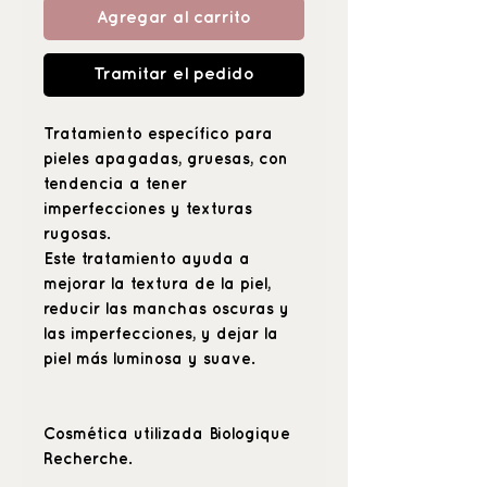
Agregar al carrito
Tramitar el pedido
Tratamiento específico para
pieles apagadas, gruesas, con
tendencia a tener
imperfecciones y texturas
rugosas.
Este tratamiento ayuda a
mejorar la textura de la piel,
reducir las manchas oscuras y
las imperfecciones, y dejar la
piel más luminosa y suave.
Cosmética utilizada Biologique
Recherche.