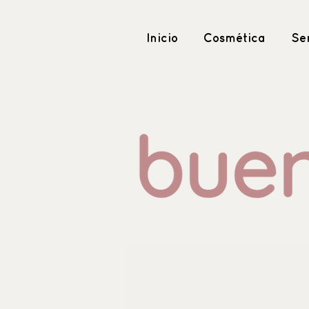
Inicio
Cosmética
Ser