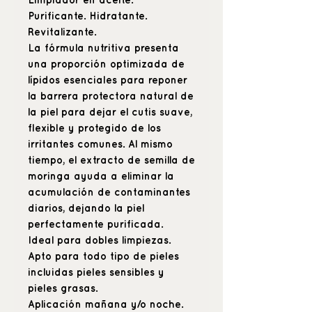
Limpiador en aceite.
Purificante. Hidratante.
Revitalizante.
La fórmula nutritiva presenta
una proporción optimizada de
lípidos esenciales para reponer
la barrera protectora natural de
la piel para dejar el cutis suave,
flexible y protegido de los
irritantes comunes. Al mismo
tiempo, el extracto de semilla de
moringa ayuda a eliminar la
acumulación de contaminantes
diarios, dejando la piel
perfectamente purificada.
Ideal para dobles limpiezas.
Apto para todo tipo de pieles
incluidas pieles sensibles y
pieles grasas.
Aplicación mañana y/o noche.