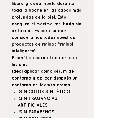
libera gradualmente durante
toda la noche en las capas más
profundas de la piel. Esto
asegura el máximo resultado sin
irritación. Es por eso que
consideramos todos nuestros
productos de retinol: “retinol
inteligente”.
Específico para el contorno de
los ojos.
Ideal aplicar como sérum de
contorno y aplicar después un
contorno en textura crema.
SIN COLOR SINTÉTICO
SIN FRAGANCIAS
ARTIFICIALES
SIN PARABENOS
SIN FTALATOS
DONACIÓN ZIPPER