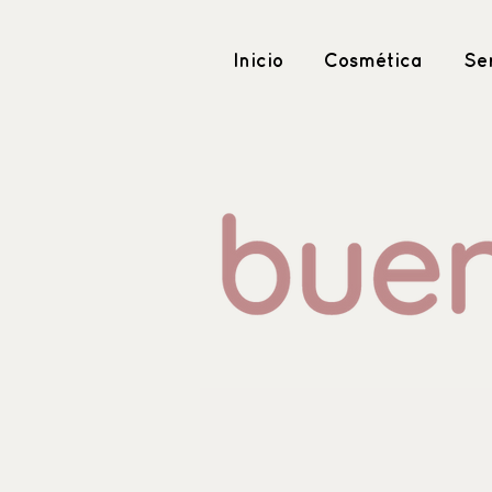
Inicio
Cosmética
Ser