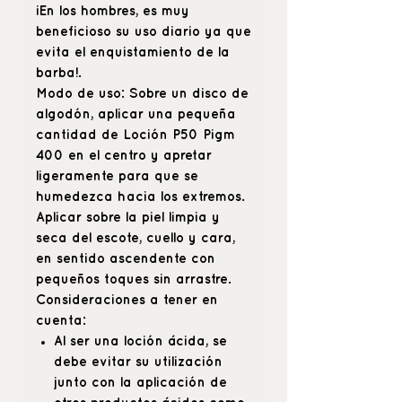
¡En los hombres, es muy
beneficioso su uso diario ya que
evita el enquistamiento de la
barba!.
Modo de uso:
Sobre un disco de
algodón, aplicar una pequeña
cantidad de Loción P50 Pigm
400 en el centro y apretar
ligeramente para que se
humedezca hacia los extremos.
Aplicar sobre la piel limpia y
seca del escote, cuello y cara,
en sentido ascendente con
pequeños toques sin arrastre.
Consideraciones a tener en
cuenta:
Al ser una loción ácida, se
debe evitar su utilización
junto con la aplicación de