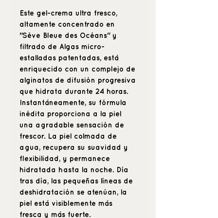
Este gel-crema ultra fresco,
altamente concentrado en
"Sève Bleue des Océans" y
filtrado de Algas micro-
estalladas patentadas, está
enriquecido con un complejo de
alginatos de difusión progresiva
que hidrata durante 24 horas.
Instantáneamente, su fórmula
inédita proporciona a la piel
una agradable sensación de
frescor. La piel colmada de
agua, recupera su suavidad y
flexibilidad, y permanece
hidratada hasta la noche. Día
tras día, las pequeñas líneas de
deshidratación se atenúan, la
piel está visiblemente más
fresca y más fuerte.