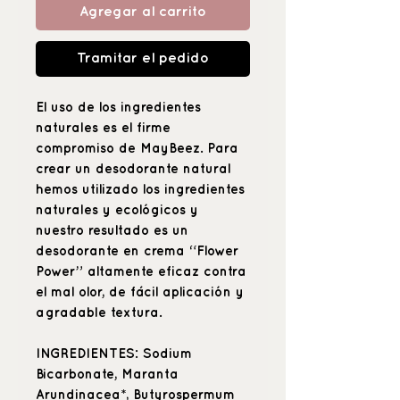
Agregar al carrito
Tramitar el pedido
El uso de los ingredientes
naturales es el firme
compromiso de MayBeez. Para
crear un desodorante natural
hemos utilizado los ingredientes
naturales y ecológicos y
nuestro resultado es un
desodorante en crema “Flower
Power” altamente eficaz contra
el mal olor, de fácil aplicación y
agradable textura.
INGREDIENTES
: Sodium
Bicarbonate, Maranta
Arundinacea*, Butyrospermum