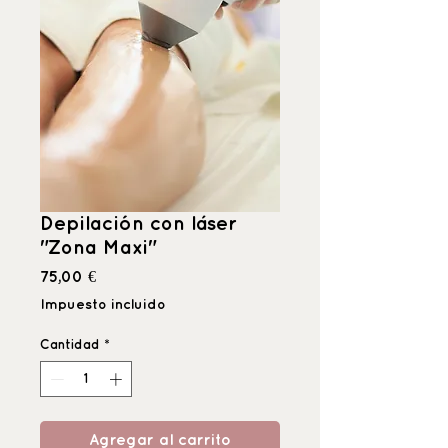
Depilación con láser
"Zona Maxi"
Precio
75,00 €
Impuesto incluido
Cantidad
*
Agregar al carrito