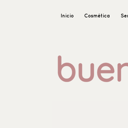
Inicio
Cosmética
Ser