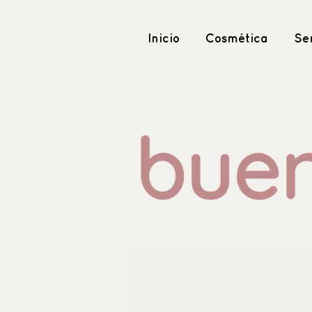
Inicio
Cosmética
Ser