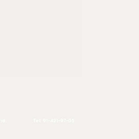
rid.
Tel: 91-421-97-05