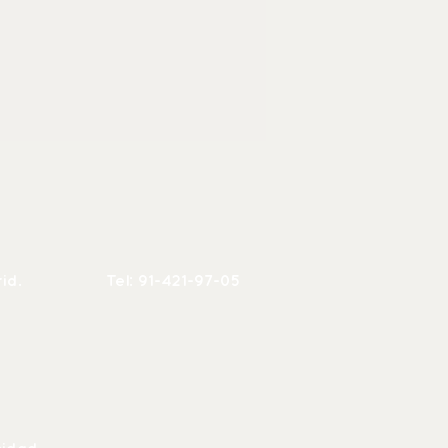
rid.
Tel: 91-421-97-05