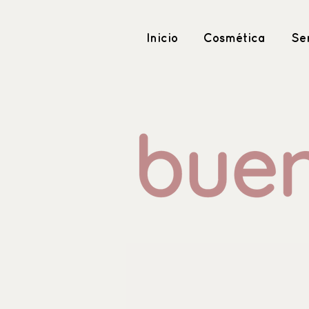
Inicio
Cosmética
Ser