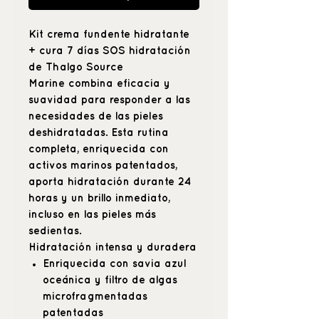
Kit crema fundente hidratante
+ cura 7 días SOS hidratación
de Thalgo Source
Marine
combina eficacia y
suavidad para responder a las
necesidades de las pieles
deshidratadas. Esta rutina
completa, enriquecida con
activos marinos patentados,
aporta
hidratación durante 24
horas
y un brillo inmediato,
incluso en las pieles más
sedientas.
Hidratación intensa y duradera
Enriquecida con savia azul
oceánica y filtro de algas
microfragmentadas
patentadas