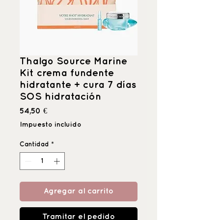
Thalgo Source Marine
Kit crema fundente
hidratante + cura 7 días
SOS hidratación
Precio
54,50 €
Impuesto incluido
Cantidad
*
Agregar al carrito
Tramitar el pedido