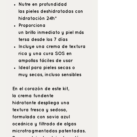
Nutre en profundidad
las pieles deshidratadas con
hidratación 24h*
Proporciona
un brillo inmediato y piel más
tersa desde los 7 días
Incluye una crema de textura
rica y una cura SOS en
ampollas fáciles de usar
Ideal para pieles secas o
muy secas, incluso sensibles
En el corazón de este kit,
la
crema fundente
hidratante
despliega una
textura
fresca y sedosa
,
formulada con
savia azul
oceánica
y
filtrado de algas
microfragmentadas patentadas
.